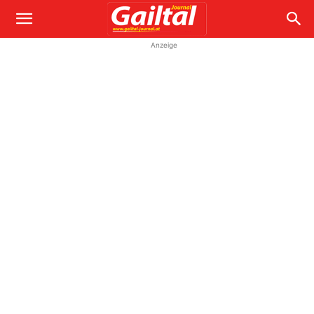
Anzeige