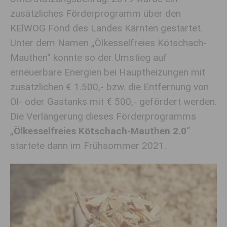
zusätzliches Förderprogramm über den
KElWOG Fond des Landes Kärnten gestartet.
Unter dem Namen „Ölkesselfreies Kötschach-
Mauthen“ konnte so der Umstieg auf
erneuerbare Energien bei Hauptheizungen mit
zusätzlichen € 1.500,- bzw. die Entfernung von
Öl- oder Gastanks mit € 500,- gefördert werden.
Die Verlängerung dieses Förderprogramms
„
Ölkesselfreies Kötschach-Mauthen 2.0
“
startete dann im Frühsommer 2021.