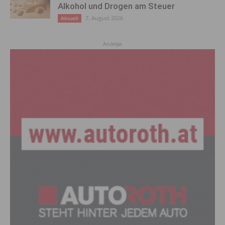
Alkohol und Drogen am Steuer
7. August 2026
Aktuell
Anzeige