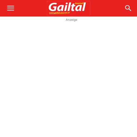
Anzeige