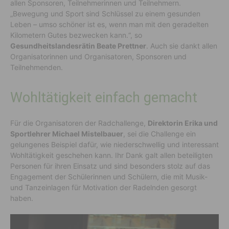
allen Sponsoren, Teilnehmerinnen und Teilnehmern.
„Bewegung und Sport sind Schlüssel zu einem gesunden
Leben – umso schöner ist es, wenn man mit den geradelten
Kilometern Gutes bezwecken kann.“, so
Gesundheitslandesrätin Beate Prettner
. Auch sie dankt allen
Organisatorinnen und Organisatoren, Sponsoren und
Teilnehmenden.
Wohltätigkeit einfach gemacht
Für die Organisatoren der Radchallenge,
Direktorin Erika und
Sportlehrer Michael Mistelbauer
, sei die Challenge ein
gelungenes Beispiel dafür, wie niederschwellig und interessant
Wohltätigkeit geschehen kann. Ihr Dank galt allen beteiligten
Personen für ihren Einsatz und sind besonders stolz auf das
Engagement der Schülerinnen und Schülern, die mit Musik-
und Tanzeinlagen für Motivation der Radelnden gesorgt
haben.