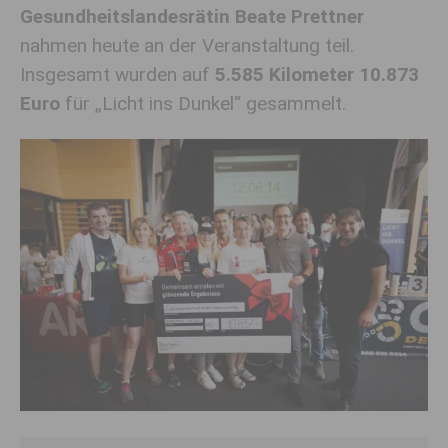
Gesundheitslandesrätin Beate Prettner
nahmen heute an der Veranstaltung teil.
Insgesamt wurden auf
5.585 Kilometer 10.873
Euro
für „Licht ins Dunkel“ gesammelt.