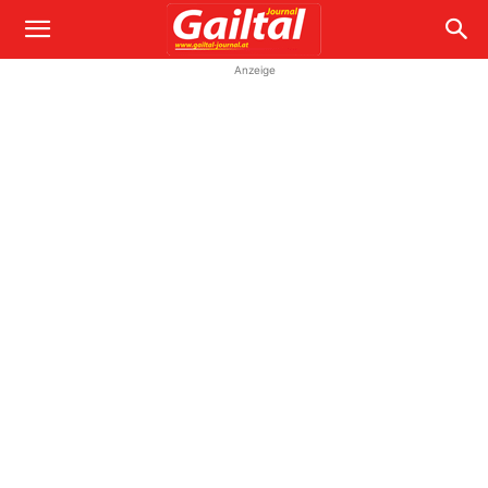
Anzeige