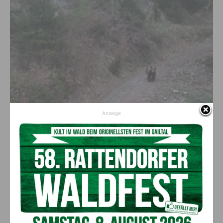
Anzeige