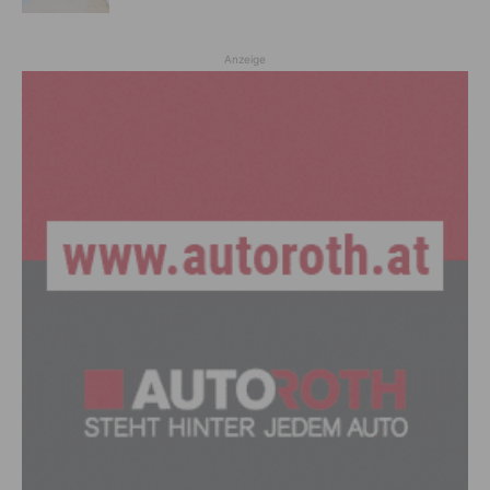
Anzeige