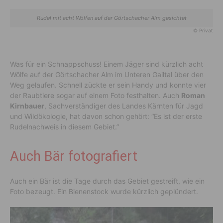
Rudel mit acht Wölfen auf der Görtschacher Alm gesichtet
© Privat
Was für ein Schnappschuss! Einem Jäger sind kürzlich acht
Wölfe auf der Görtschacher Alm im Unteren Gailtal über den
Weg gelaufen. Schnell zückte er sein Handy und konnte vier
der Raubtiere sogar auf einem Foto festhalten. Auch
Roman
Kirnbauer
, Sachverständiger des Landes Kärnten für Jagd
und Wildökologie, hat davon schon gehört: “Es ist der erste
Rudelnachweis in diesem Gebiet.”
Auch Bär fotografiert
Auch ein Bär ist die Tage durch das Gebiet gestreift, wie ein
Foto bezeugt. Ein Bienenstock wurde kürzlich geplündert.