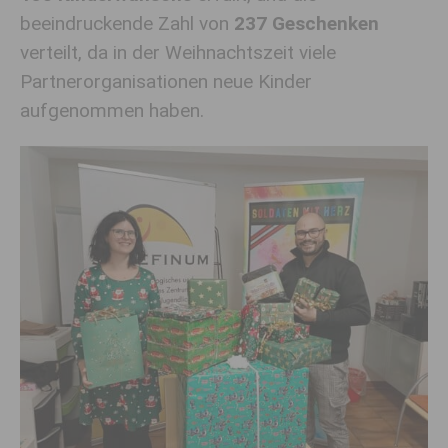
beeindruckende Zahl von
237 Geschenken
verteilt, da in der Weihnachtszeit viele
Partnerorganisationen neue Kinder
aufgenommen haben.