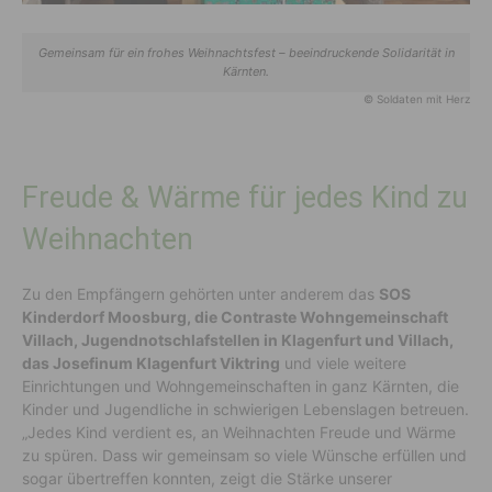
Gemeinsam für ein frohes Weihnachtsfest – beeindruckende Solidarität in
Kärnten.
© Soldaten mit Herz
Freude & Wärme für jedes Kind zu
Weihnachten
Zu den Empfängern gehörten unter anderem das
SOS
Kinderdorf Moosburg, die Contraste Wohngemeinschaft
Villach, Jugendnotschlafstellen in Klagenfurt und Villach,
das Josefinum Klagenfurt Viktring
und viele weitere
Einrichtungen und Wohngemeinschaften in ganz Kärnten, die
Kinder und Jugendliche in schwierigen Lebenslagen betreuen.
„Jedes Kind verdient es, an Weihnachten Freude und Wärme
zu spüren. Dass wir gemeinsam so viele Wünsche erfüllen und
sogar übertreffen konnten, zeigt die Stärke unserer