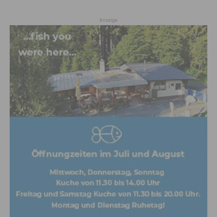
Anzeige