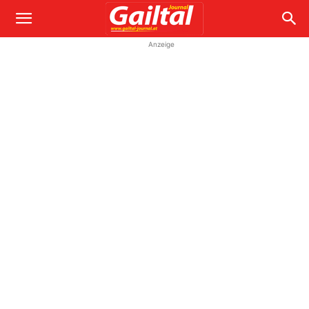
Anzeige