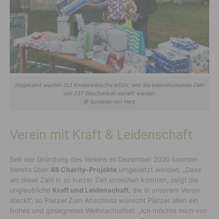
Insgesamt wurden 153 Kinderwünsche erfüllt, und die beeindruckende Zahl
von 237 Geschenken verteilt werden.
@ Soldaten mit Herz
Verein mit Kraft & Leidenschaft
Seit der Gründung des Vereins im Dezember 2020 konnten
bereits über
48 Charity-Projekte
umgesetzt werden. „Dass
wir diese Zahl in so kurzer Zeit erreichen konnten, zeigt die
unglaubliche
Kraft und Leidenschaft
, die in unserem Verein
steckt“, so Platzer.Zum Abschluss wünscht Platzer allen ein
frohes und gesegnetes Weihnachtsfest: „Ich möchte mich von