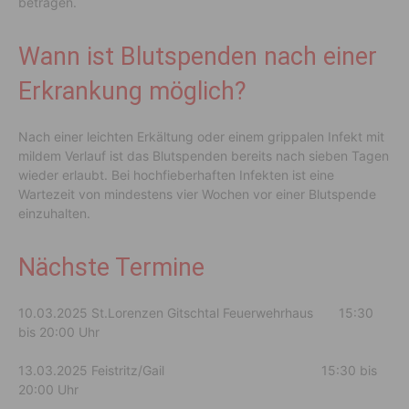
betragen.
Wann ist Blutspenden nach einer
Erkrankung möglich?
Nach einer leichten Erkältung oder einem grippalen Infekt mit
mildem Verlauf ist das Blutspenden bereits nach sieben Tagen
wieder erlaubt. Bei hochfieberhaften Infekten ist eine
Wartezeit von mindestens vier Wochen vor einer Blutspende
einzuhalten.
Nächste Termine
10.03.2025 St.Lorenzen Gitschtal Feuerwehrhaus 15:30
bis 20:00 Uhr
13.03.2025 Feistritz/Gail 15:30 bis
20:00 Uhr