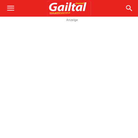
Anzeige