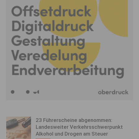
23 Führerscheine abgenommen:
Landesweiter Verkehrsschwerpunkt
Alkohol und Drogen am Steuer