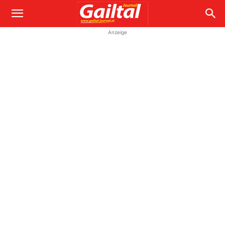
Anzeige