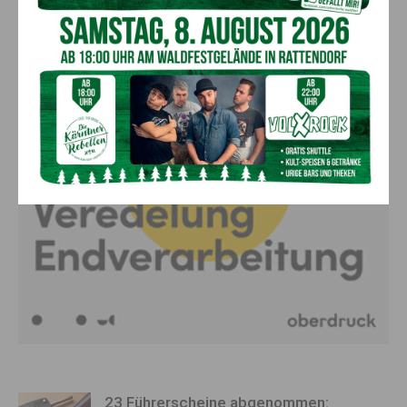
23 Führerscheine abgenommen: