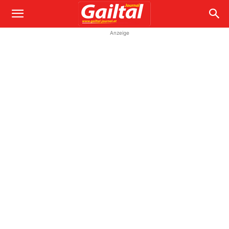
Anzeige