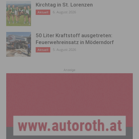
Kirchtag in St. Lorenzen
6. August 2026
Aktuell
50 Liter Kraftstoff ausgetreten:
Feuerwehreinsatz in Möderndorf
5. August 2026
Aktuell
Anzeige