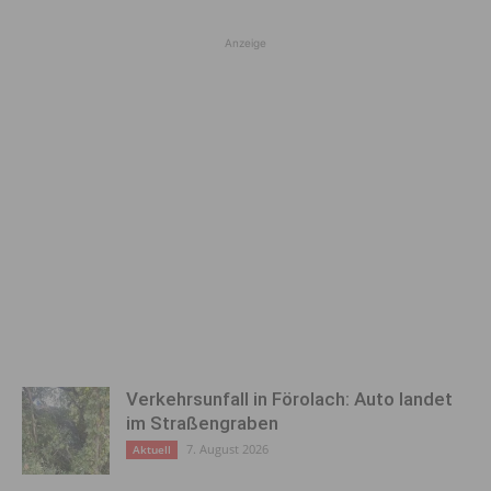
Anzeige
Verkehrsunfall in Förolach: Auto landet
im Straßengraben
7. August 2026
Aktuell