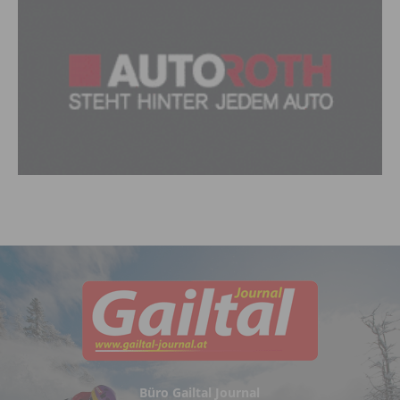
Büro Gailtal Journal