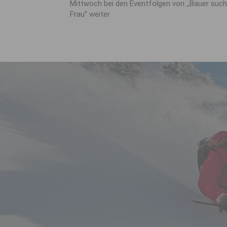
Mittwoch bei den Eventfolgen von ,,Bauer such
Frau” weiter