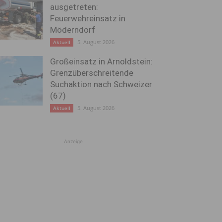
ausgetreten:
Feuerwehreinsatz in
Möderndorf
5. August 2026
Aktuell
Großeinsatz in Arnoldstein:
Grenzüberschreitende
Suchaktion nach Schweizer
(67)
5. August 2026
Aktuell
Anzeige