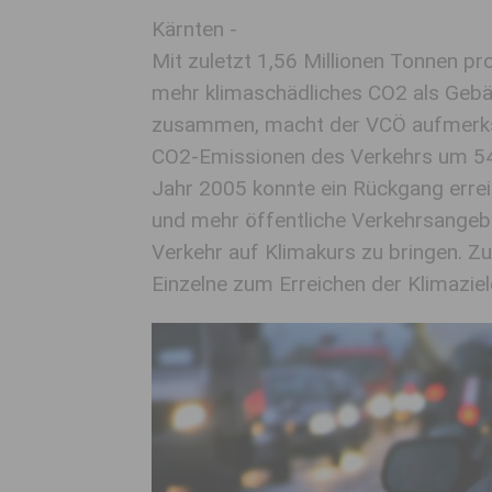
Kärnten -
Mit zuletzt 1,56 Millionen Tonnen pr
mehr klimaschädliches CO2 als Gebä
zusammen, macht der VCÖ aufmerks
CO2-Emissionen des Verkehrs um 54
Jahr 2005 konnte ein Rückgang errei
und mehr öffentliche Verkehrsange
Verkehr auf Klimakurs zu bringen. Z
Einzelne zum Erreichen der Klimaziel