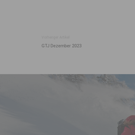
Vorheriger Artikel
GTJ Dezember 2023