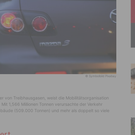
© Symbolbild Pixabay
er von Treibhausgasen, weist die Mobilitätsorganisation
Mit 1,566 Millionen Tonnen verursachte der Verkehr
ebäude (509.000 Tonnen) und mehr als doppelt so viele
ert