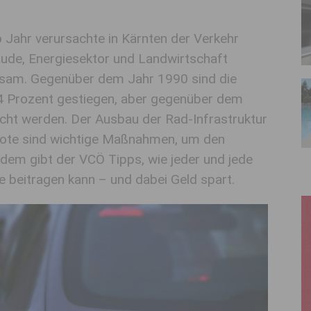
o Jahr verursachte in Kärnten der Verkehr
ude, Energiesektor und Landwirtschaft
am. Gegenüber dem Jahr 1990 sind die
 Prozent gestiegen, aber gegenüber dem
cht werden. Der Ausbau der Rad-Infrastruktur
bote sind wichtige Maßnahmen, um den
udem gibt der VCÖ Tipps, wie jeder und jede
e beitragen kann – und dabei Geld spart.