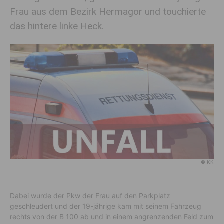
Frau aus dem Bezirk Hermagor und touchierte
das hintere linke Heck.
© KK
Dabei wurde der Pkw der Frau auf den Parkplatz
geschleudert und der 19-jährige kam mit seinem Fahrzeug
rechts von der B 100 ab und in einem angrenzenden Feld zum