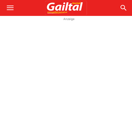
Anzeige