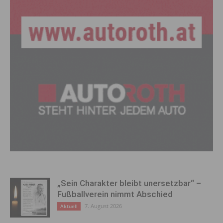
„Sein Charakter bleibt unersetzbar“ –
Fußballverein nimmt Abschied
7. August 2026
Aktuell