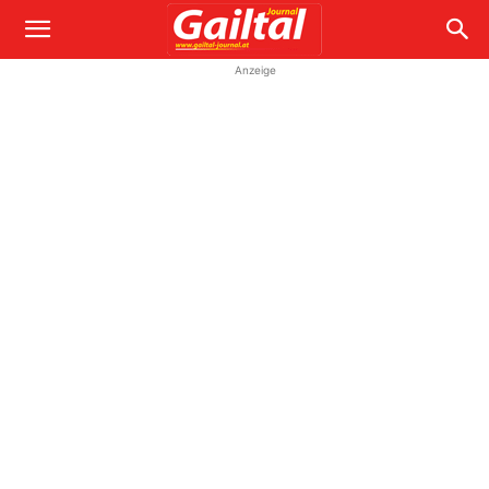
Anzeige