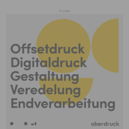
Anzeige