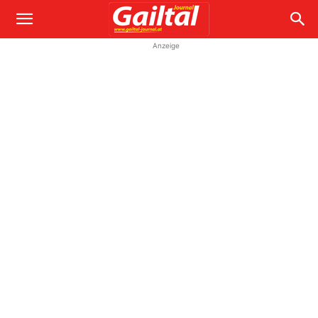
Anzeige