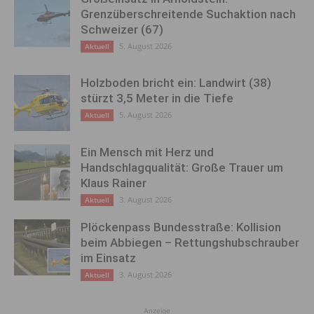
Grenzüberschreitende Suchaktion nach
Schweizer (67)
5. August 2026
Aktuell
Holzboden bricht ein: Landwirt (38)
stürzt 3,5 Meter in die Tiefe
5. August 2026
Aktuell
Ein Mensch mit Herz und
Handschlagqualität: Große Trauer um
Klaus Rainer
3. August 2026
Aktuell
Plöckenpass Bundesstraße: Kollision
beim Abbiegen – Rettungshubschrauber
im Einsatz
3. August 2026
Aktuell
Anzeige