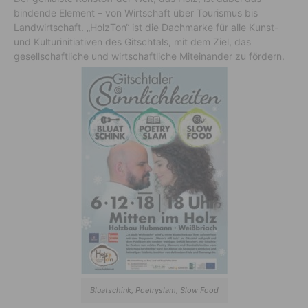
bindende Element – von Wirtschaft über Tourismus bis
Landwirtschaft. „HolzTon“ ist die Dachmarke für alle Kunst-
und Kulturinitiativen des Gitschtals, mit dem Ziel, das
gesellschaftliche und wirtschaftliche Miteinander zu fördern.
Bluatschink, Poetryslam, Slow Food