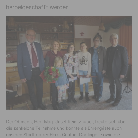
herbeigeschafft werden.
Der Obmann, Herr Mag. Josef Reinitzhuber, freute sich über
die zahlreiche Teilnahme und konnte als Ehrengäste auch
unseren Stadtpfarrer Herrn Günther Dörflinger, sowie die