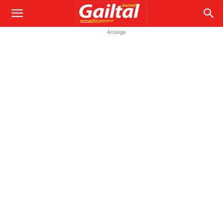
Anzeige