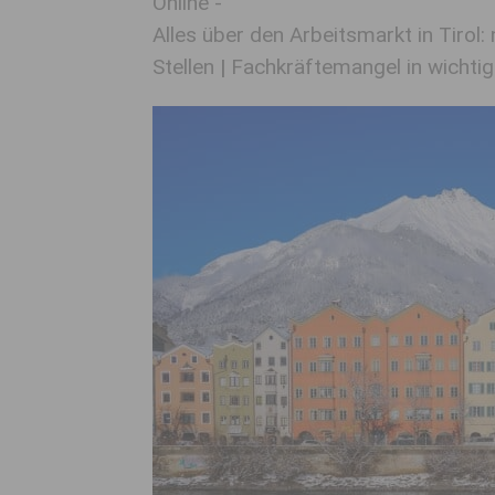
Online -
Alles über den Arbeitsmarkt in Tirol
Stellen
|
Fachkräftemangel in wichtig