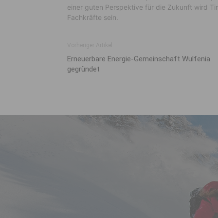
einer guten Perspektive für die Zukunft wird Ti
Fachkräfte sein.
Vorheriger Artikel
Erneuerbare Energie-Gemeinschaft Wulfenia
gegründet