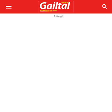
Anzeige