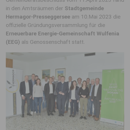
in den Amtsräumen der
Stadtgemeinde
Hermagor-Presseggersee
am 10.Mai 2023 die
offizielle Gründungsversammlung für die
Erneuerbare Energie-Gemeinschaft Wulfenia
(EEG)
als Genossenschaft statt.