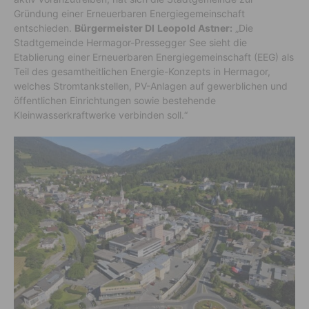
Gründung einer Erneuerbaren Energiegemeinschaft
entschieden.
Bürgermeister DI
Leopold Astner:
„Die
Stadtgemeinde Hermagor-Pressegger See sieht die
Etablierung einer Erneuerbaren Energiegemeinschaft (EEG) als
Teil des gesamtheitlichen Energie-Konzepts in Hermagor,
welches Stromtankstellen, PV-Anlagen auf gewerblichen und
öffentlichen Einrichtungen sowie bestehende
Kleinwasserkraftwerke verbinden soll.“