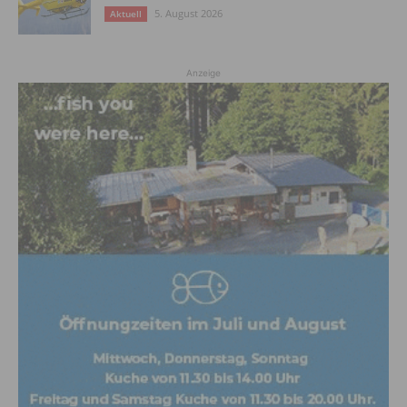
5. August 2026
Aktuell
Anzeige