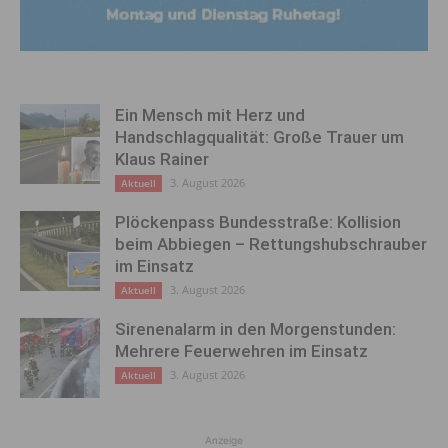
Ein Mensch mit Herz und
Handschlagqualität: Große Trauer um
Klaus Rainer
3. August 2026
Aktuell
Plöckenpass Bundesstraße: Kollision
beim Abbiegen – Rettungshubschrauber
im Einsatz
3. August 2026
Aktuell
Sirenenalarm in den Morgenstunden:
Mehrere Feuerwehren im Einsatz
3. August 2026
Aktuell
Anzeige