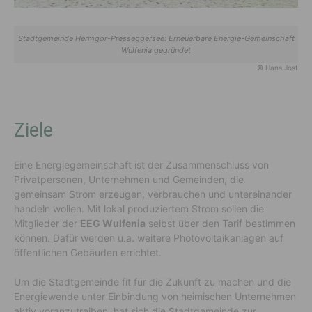
Stadtgemeinde Hermgor-Presseggersee: Erneuerbare Energie-Gemeinschaft
Wulfenia gegründet
© Hans Jost
Ziele
Eine Energiegemeinschaft ist der Zusammenschluss von
Privatpersonen, Unternehmen und Gemeinden, die
gemeinsam Strom erzeugen, verbrauchen und untereinander
handeln wollen. Mit lokal produziertem Strom sollen die
Mitglieder der
EEG Wulfenia
selbst über den Tarif bestimmen
können. Dafür werden u.a. weitere Photovoltaikanlagen auf
öffentlichen Gebäuden errichtet.
Um die Stadtgemeinde fit für die Zukunft zu machen und die
Energiewende unter Einbindung von heimischen Unternehmen
aktiv voranzutreiben, hat sich die Stadtgemeinde zur