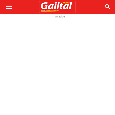
Anzeige