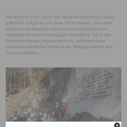
Wer ist nicht schon durch das Valcanale in Richtung Süden
gefahren? Vollgas bis ans Meer. Nicht wissend, dass man
besonders im Abschnitt Valbruna und Malborghetto an
militärgeschichtlichen Zeitzeugen vorbeifährt. Tief in den
Karnischen Bergen ringsum errichtet, verbinden diese
kulturlandschaftlichen Elemente die Militärgeschichte des
Tales mit Kärnten.