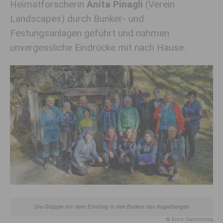
Heimatforscherin
Anita Pinagli
(Verein
Landscapes) durch Bunker- und
Festungsanlagen geführt und nahmen
unvergessliche Eindrücke mit nach Hause.
Die Gruppe vor dem Einstieg in den Bunker des Kugelberges
© Erich Glantschnig