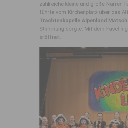
zahlreiche kleine und große Narren 
führte vom Kirchenplatz über das Al
Trachtenkapelle Alpenland Matsch
Stimmung sorgte. Mit dem Fasching
eröffnet.