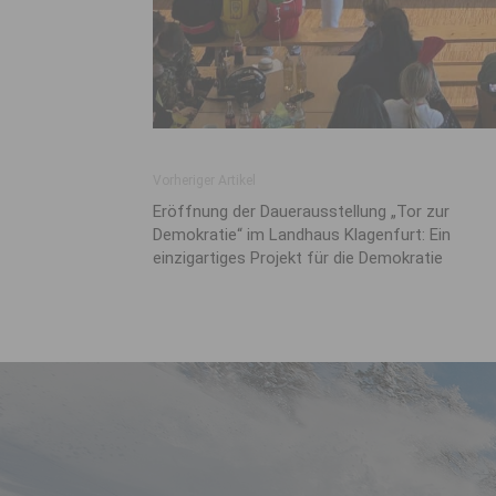
Vorheriger Artikel
Eröffnung der Dauerausstellung „Tor zur
Demokratie“ im Landhaus Klagenfurt: Ein
einzigartiges Projekt für die Demokratie