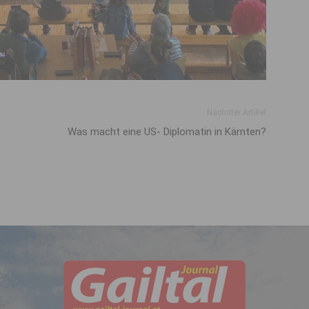
Nächster Artikel
Was macht eine US- Diplomatin in Kärnten?