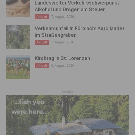
Landesweiter Verkehrsschwerpunkt
Alkohol und Drogen am Steuer
7. August 2026
Aktuell
Verkehrsunfall in Förolach: Auto landet
im Straßengraben
7. August 2026
Aktuell
Kirchtag in St. Lorenzen
6. August 2026
Aktuell
Anzeige