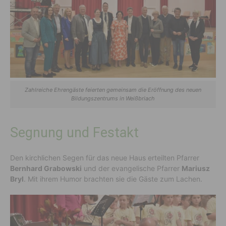
Zahlreiche Ehrengäste feierten gemeinsam die Eröffnung des neuen
Bildungszentrums in Weißbriach
Segnung und Festakt
Den kirchlichen Segen für das neue Haus erteilten Pfarrer
Bernhard Grabowski
und der evangelische Pfarrer
Mariusz
Bryl
. Mit ihrem Humor brachten sie die Gäste zum Lachen.