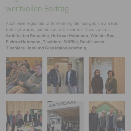
wertvollen Beitrag
Auch viele regionale Unternehmen, die maßgeblich am Bau
beteiligt waren, nahmen an der Feier teil. Dazu zählten:
Architekten Ronacher, Holzbau Hubmann, Winkler Bau,
Elektro Hubmann, Tischlerei Stöffler, Dach Lasser,
Tischlerei Jost und Glas Malowerschnig.