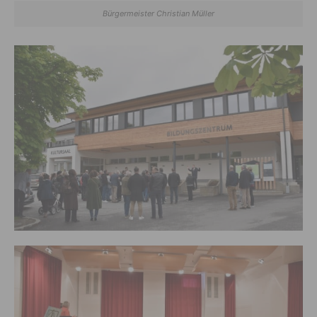
Bürgermeister Christian Müller