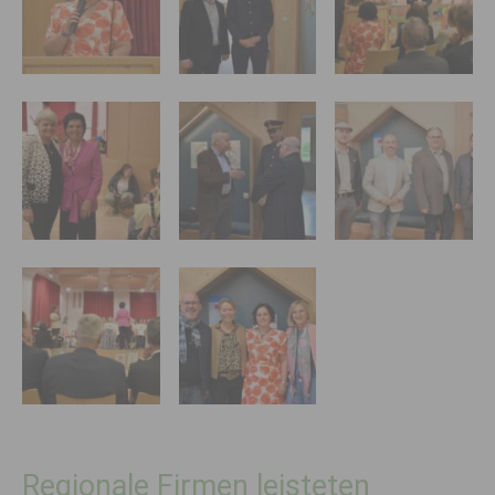
Regionale Firmen leisteten