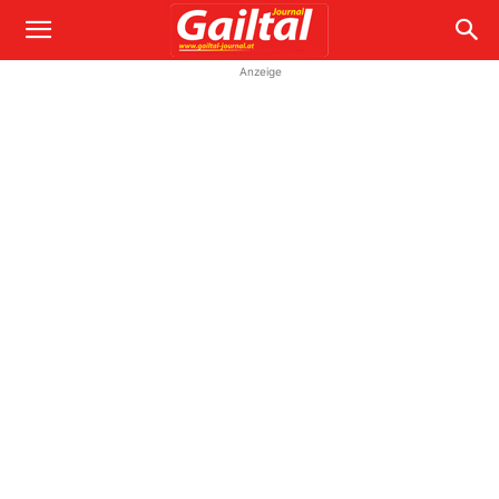
Anzeige