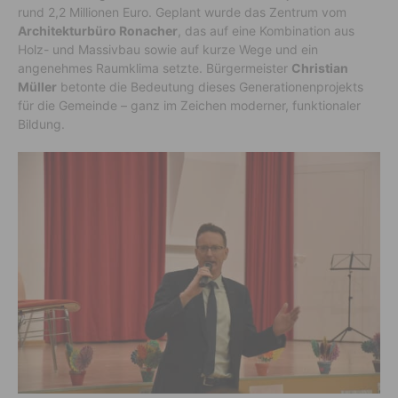
rund 2,2 Millionen Euro. Geplant wurde das Zentrum vom
Architekturbüro Ronacher
, das auf eine Kombination aus
Holz- und Massivbau sowie auf kurze Wege und ein
angenehmes Raumklima setzte. Bürgermeister
Christian
Müller
betonte die Bedeutung dieses Generationenprojekts
für die Gemeinde – ganz im Zeichen moderner, funktionaler
Bildung.