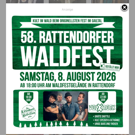
Anzeige