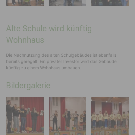
Alte Schule wird künftig
Wohnhaus
Die Nachnutzung des alten Schulgebäudes ist ebenfalls
bereits geregelt: Ein privater Investor wird das Gebäude
künftig zu einem Wohnhaus umbauen.
Bildergalerie