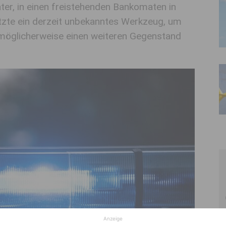
ter, in einen freistehenden Bankomaten in
tzte ein derzeit unbekanntes Werkzeug, um
öglicherweise einen weiteren Gegenstand
Anzeige