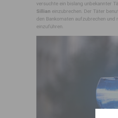
versuchte ein bislang unbekannter Tä
Sillian
einzubrechen. Der Täter benu
den Bankomaten aufzubrechen und m
einzuführen.