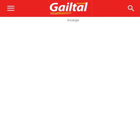
Anzeige