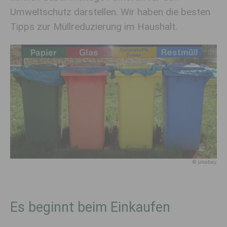
Umweltschutz darstellen. Wir haben die besten
Tipps zur Müllreduzierung im Haushalt.
© pixabay
Es beginnt beim Einkaufen