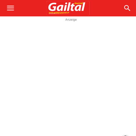
Anzeige