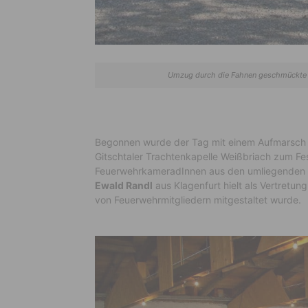
Umzug durch die Fahnen geschmückte Or
Begonnen wurde der Tag mit einem Aufmarsch 
Gitschtaler Trachtenkapelle Weißbriach zum Fes
FeuerwehrkameradInnen aus den umliegenden N
Ewald Randl
aus Klagenfurt hielt als Vertretung
von Feuerwehrmitgliedern mitgestaltet wurde.