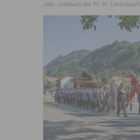
Jahr-Jubiläum der FF St. Lorenzen/Gi