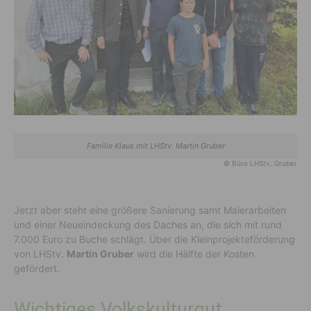
Familie Klaus mit LHStv. Martin Gruber
© Büro LHStv. Gruber
Jetzt aber steht eine größere Sanierung samt Malerarbeiten
und einer Neueindeckung des Daches an, die sich mit rund
7.000 Euro zu Buche schlägt. Über die Kleinprojekteförderung
von LHStv.
Martin Gruber
wird die Hälfte der Kosten
gefördert.
Wichtiges Volkskulturgut