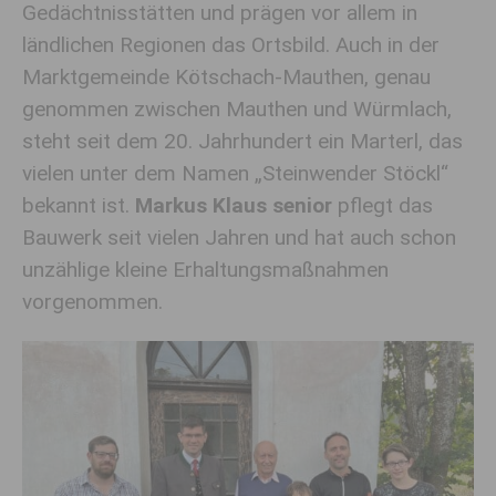
Gedächtnisstätten und prägen vor allem in
ländlichen Regionen das Ortsbild. Auch in der
Marktgemeinde Kötschach-Mauthen, genau
genommen zwischen Mauthen und Würmlach,
steht seit dem 20. Jahrhundert ein Marterl, das
vielen unter dem Namen „Steinwender Stöckl“
bekannt ist.
Markus Klaus senior
pflegt das
Bauwerk seit vielen Jahren und hat auch schon
unzählige kleine Erhaltungsmaßnahmen
vorgenommen.