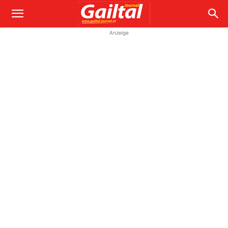
Anzeige