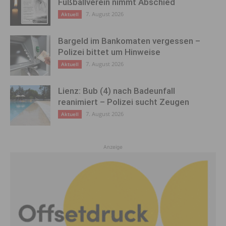
Fußballverein nimmt Abschied
7. August 2026
Aktuell
Bargeld im Bankomaten vergessen –
Polizei bittet um Hinweise
7. August 2026
Aktuell
Lienz: Bub (4) nach Badeunfall
reanimiert – Polizei sucht Zeugen
7. August 2026
Aktuell
Anzeige