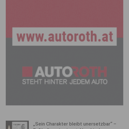
„Sein Charakter bleibt unersetzbar“ –