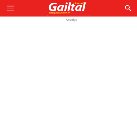
Anzeige