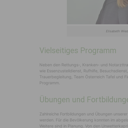
Elisabeth Wied
Vielseitiges Programm
Neben den Rettungs-, Kranken- und Notarzttra
wie Essenzustelldienst, Rufhilfe, Besuchsdienst
Trauerbegleitung, Team Österreich Tafel und Fi
Programm.
Übungen und Fortbildung
Zahlreiche Fortbildungen und Übungen unserer 
werden. Für die Bevölkerung konnten im abgela
Weitere sind in Planung. Von den Unwetterkaprio