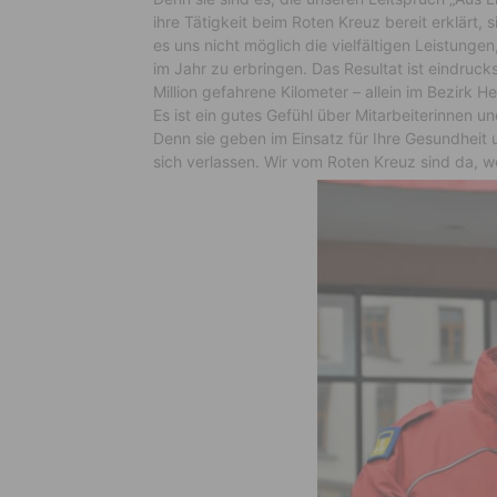
ihre Tätigkeit beim Roten Kreuz bereit erklärt, 
es uns nicht möglich die vielfältigen Leistung
im Jahr zu erbringen. Das Resultat ist eindruck
Million gefahrene Kilometer – allein im Bezirk
Es ist ein gutes Gefühl über Mitarbeiterinnen u
Denn sie geben im Einsatz für Ihre Gesundheit u
sich verlassen. Wir vom Roten Kreuz sind da, 