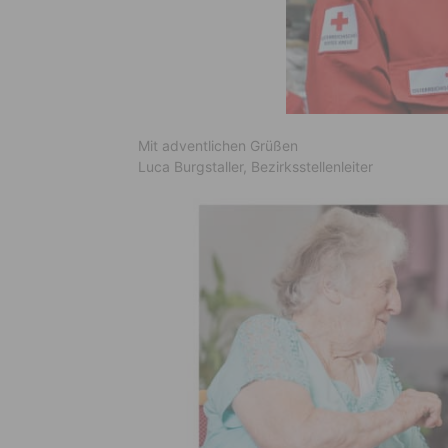
Mit adventlichen Grüßen
Luca Burgstaller, Bezirksstellenleiter