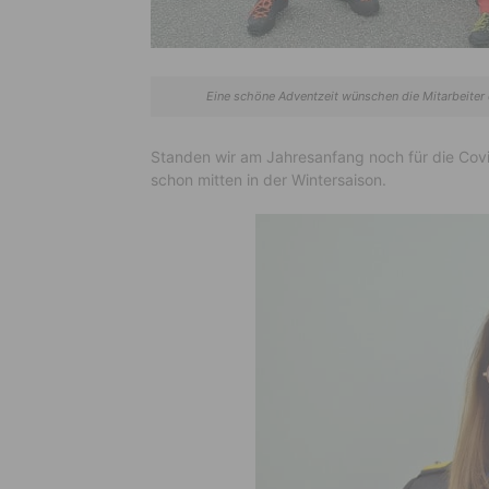
Eine schöne Adventzeit wünschen die Mitarbeiter
Standen wir am Jahresanfang noch für die Covi
schon mitten in der Wintersaison.