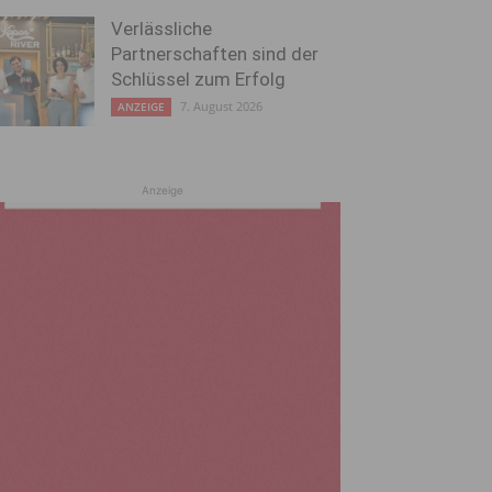
Verlässliche
Partnerschaften sind der
Schlüssel zum Erfolg
7. August 2026
ANZEIGE
Anzeige