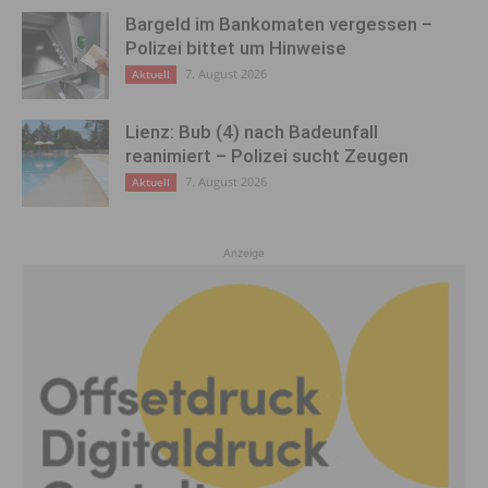
Bargeld im Bankomaten vergessen –
Polizei bittet um Hinweise
7. August 2026
Aktuell
Lienz: Bub (4) nach Badeunfall
reanimiert – Polizei sucht Zeugen
7. August 2026
Aktuell
Anzeige