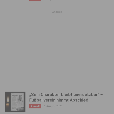
Anzeige
„Sein Charakter bleibt unersetzbar“ –
Fußballverein nimmt Abschied
7. August 2026
Aktuell