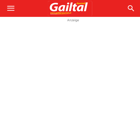
Anzeige