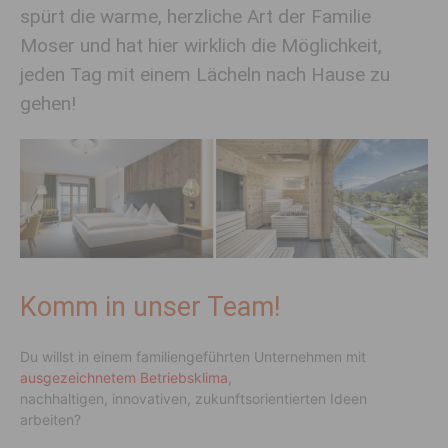
spürt die warme, herzliche Art der Familie
Moser und hat hier wirklich die Möglichkeit,
jeden Tag mit einem Lächeln nach Hause zu
gehen!
Komm in unser Team!
Du willst in einem familiengeführten Unternehmen mit
ausgezeichnetem Betriebsklima
,
nachhaltigen, innovativen, zukunftsorientierten Ideen
arbeiten?