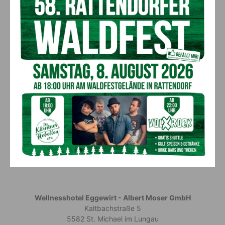
Wellnesshotel Eggewirt - Albert Moser GmbH
Kaltbachstraße 5
5582 St. Michael im Lungau