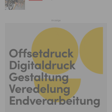
Anzeige