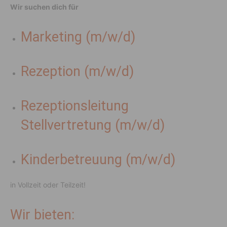
Wir suchen dich für
Marketing (m/w/d)
Rezeption (m/w/d)
Rezeptionsleitung
Stellvertretung (m/w/d)
Kinderbetreuung (m/w/d)
in Vollzeit oder Teilzeit!
Wir bieten: