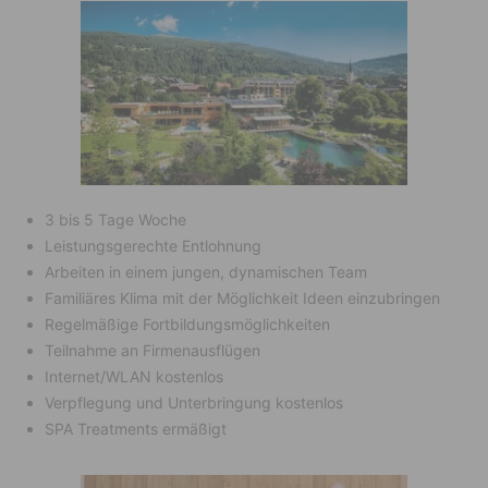
3 bis 5 Tage Woche
Leistungsgerechte Entlohnung
Arbeiten in einem jungen, dynamischen Team
Familiäres Klima mit der Möglichkeit Ideen einzubringen
Regelmäßige Fortbildungsmöglichkeiten
Teilnahme an Firmenausflügen
Internet/WLAN kostenlos
Verpflegung und Unterbringung kostenlos
SPA Treatments ermäßigt