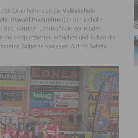
ttal/Drau holte sich die
Volksschule
ele
,
Oswald Puchreitner
) in der Eishalle
für das Kärntner Landesfinale der Kinder-
n die erstplatzierten Mädchen und Buben die
chnetes Sicherheitswissen. Auf ihr Safety-