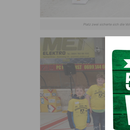
Platz zwei sicherte sich die V