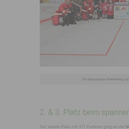
Die Volksschule Greifenburg ist
2. & 3. Platz beim spann
Der zweite Platz mit 371 Punkten ging an die
V