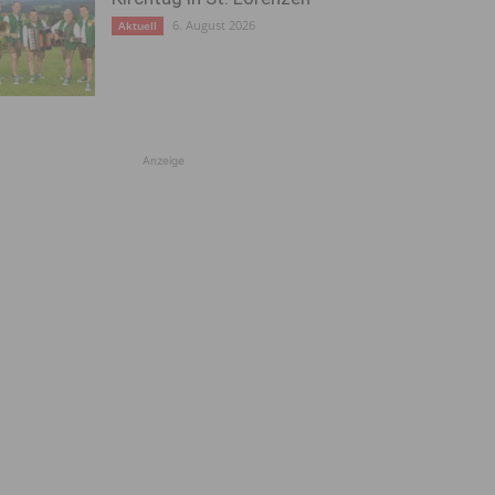
6. August 2026
Aktuell
Anzeige