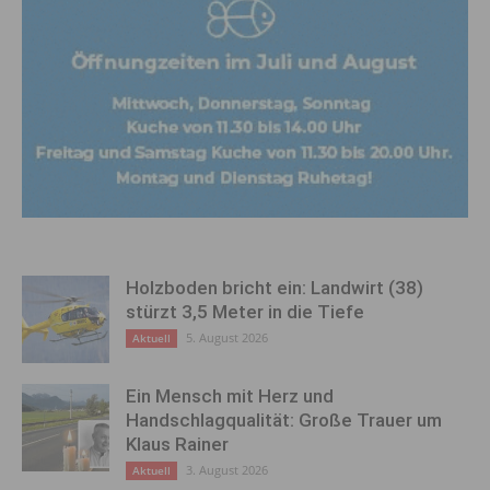
Holzboden bricht ein: Landwirt (38)
stürzt 3,5 Meter in die Tiefe
5. August 2026
Aktuell
Ein Mensch mit Herz und
Handschlagqualität: Große Trauer um
Klaus Rainer
3. August 2026
Aktuell