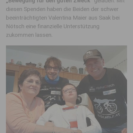
„Bewegung für den guten Zweck“
geladen. Mit
diesen Spenden haben die Beiden der schwer
beeinträchtigten Valentina Maier aus Saak bei
Nötsch eine finanzielle Unterstützung
zukommen lassen.