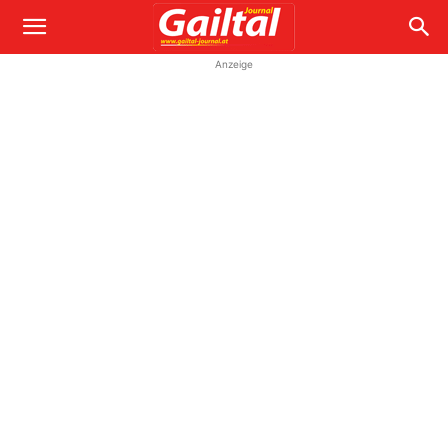
Anzeige