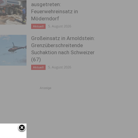
ausgetreten:
Feuerwehreinsatz in
Möderndorf
5. August 2026
Aktuell
Großeinsatz in Arnoldstein:
Grenzüberschreitende
Suchaktion nach Schweizer
(67)
5. August 2026
Aktuell
Anzeige