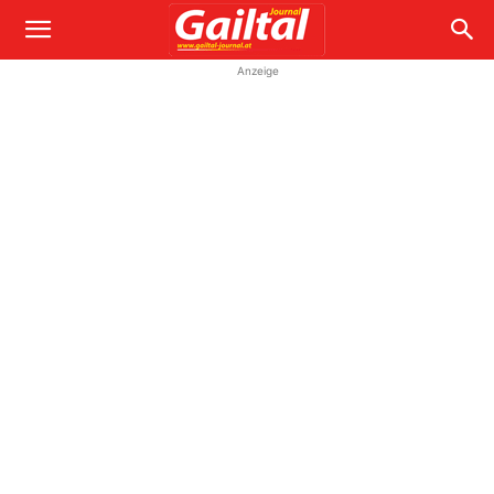
Anzeige