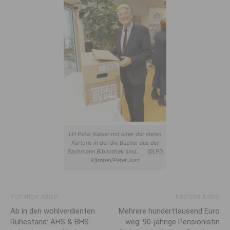
LH Peter Kaiser mit einer der vielen
Kartons in der die Bücher aus der
Bachmann Bibliothek sind. @LPD
Kärnten/Peter Just
Vorheriger Artikel
Nächster Artikel
Ab in den wohlverdienten
Mehrere hunderttausend Euro
Ruhestand: AHS & BHS
weg: 90-jährige Pensionistin