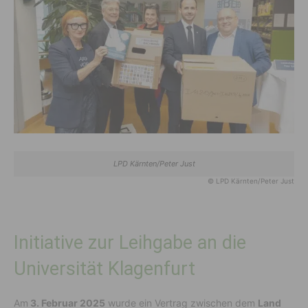
LPD Kärnten/Peter Just
© LPD Kärnten/Peter Just
Initiative zur Leihgabe an die
Universität Klagenfurt
Am
3. Februar 2025
wurde ein Vertrag zwischen dem
Land