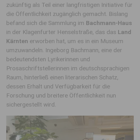
zukünftig als Teil einer langfristigen Initiative für
die Öffentlichkeit zugänglich gemacht. Bislang
befand sich die Sammlung im
Bachmann-Haus
in der Klagenfurter Henselstraße, das das
Land
Kärnten
erworben hat, um es in ein Museum
umzuwandeln. Ingeborg Bachmann, eine der
bedeutendsten Lyrikerinnen und
Prosaschriftstellerinnen im deutschsprachigen
Raum, hinterließ einen literarischen Schatz,
dessen Erhalt und Verfügbarkeit für die
Forschung und breitere Öffentlichkeit nun
sichergestellt wird.