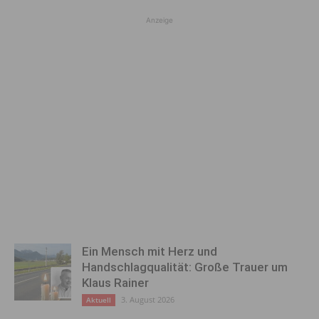
Anzeige
Ein Mensch mit Herz und
Handschlagqualität: Große Trauer um
Klaus Rainer
3. August 2026
Aktuell