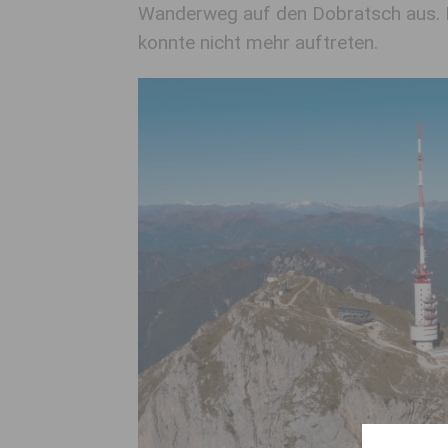
Wanderweg auf den Dobratsch aus. D
konnte nicht mehr auftreten.