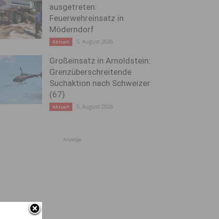
ausgetreten:
Feuerwehreinsatz in
Möderndorf
5. August 2026
Aktuell
Großeinsatz in Arnoldstein:
Grenzüberschreitende
Suchaktion nach Schweizer
(67)
5. August 2026
Aktuell
Anzeige