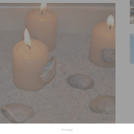
Anzeige