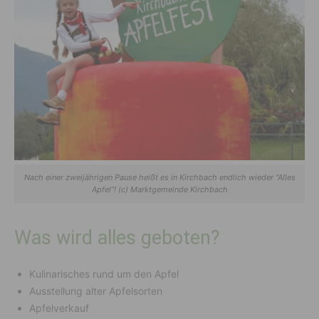
Nach einer zweijährigen Pause heißt es in Kirchbach endlich wieder “Alles
Apfel”! (c) Marktgemeinde Kirchbach
Was wird alles geboten?
Kulinarisches rund um den Apfel
Ausstellung alter Apfelsorten
Apfelverkauf