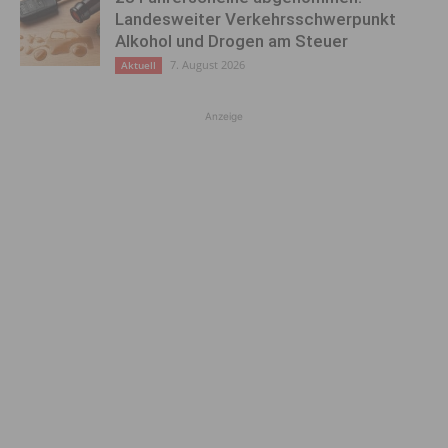
Landesweiter Verkehrsschwerpunkt
Alkohol und Drogen am Steuer
7. August 2026
Aktuell
Anzeige