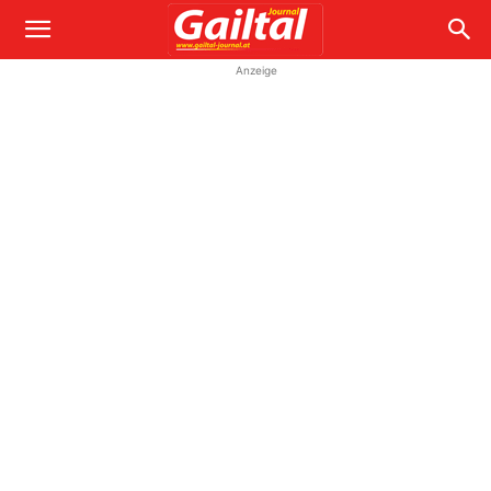
Anzeige