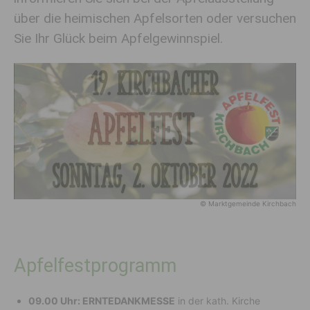
über die heimischen Apfelsorten oder versuchen
Sie Ihr Glück beim Apfelgewinnspiel.
© Marktgemeinde Kirchbach
Apfelfestprogramm
09.00 Uhr: ERNTEDANKMESSE
in der kath. Kirche