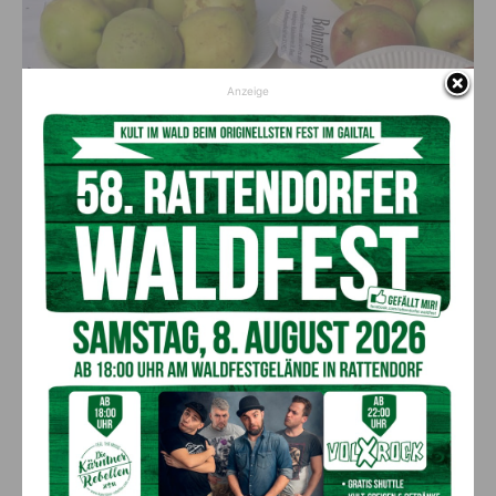
Anzeige
Informieren Sie sich bei der Apfelausstellung über die heimischen Apfelsorten!
(c) Marktgemeinde Kirchbach
Die Veranstaltung findet bei jedem Wetter statt!