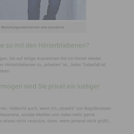
r Bestattungsunternehmen eine Ausnahme
 so mit den Hinterbliebenen?
agen, bis auf einige Ausnahmen bin ich immer wieder
n Hinterbliebenen zu „arbeiten“ ist. Jeder Todesfall ist
Leben.
mögen sind Sie privat ein lustiger
eren. Vielleicht auch, wenn ich „abseits“ von Begräbnissen
, Aquarena, soziale Medien und vieles mehr gerne
s etwas nicht verputze, dann, wenn jemand nicht grüßt,