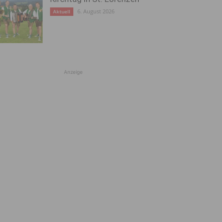
6. August 2026
Aktuell
Anzeige