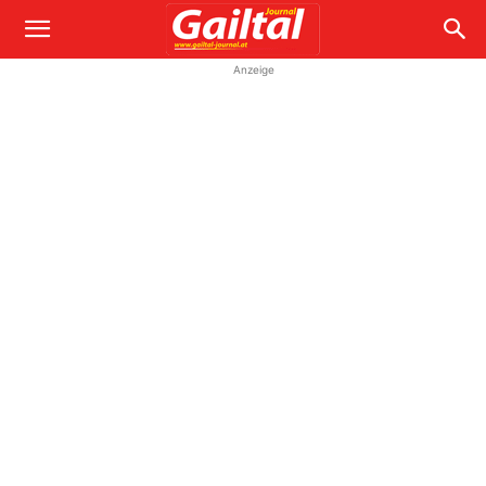
Anzeige