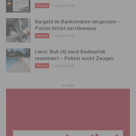
7. August 2026
Aktuell
Bargeld im Bankomaten vergessen –
Polizei bittet um Hinweise
7. August 2026
Aktuell
Lienz: Bub (4) nach Badeunfall
reanimiert – Polizei sucht Zeugen
7. August 2026
Aktuell
Anzeige