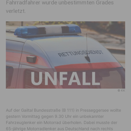
Fahrradfahrer wurde unbestimmten Grades
verletzt.
© KK
Auf der Gailtal Bundesstraße (B 111) in Presseggersee wollte
gestern Vormittag gegen 9.30 Uhr ein unbekannter
Fahrzeuglenker ein Motorrad überholen. Dabei musste der
65-jährige Motorradlenker aus Deutschland nach rechts