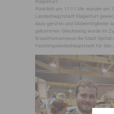
Klagenfurt -
Pünktlich um 11:11 Uhr wurden am 11
Landeshauptstadt Klagenfurt gewec
dazu gerufen und Gildenmitglieder a
gekommen. Gleichzeitig wurde im Zu
Brauchtumsmesse die Stadt Spittal 
Faschingslandeshauptstadt für das 