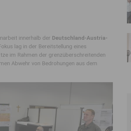
narbeit innerhalb der
Deutschland-Austria-
okus lag in der Bereitstellung eines
sätze im Rahmen der grenzüberschreitenden
samen Abwehr von Bedrohungen aus dem