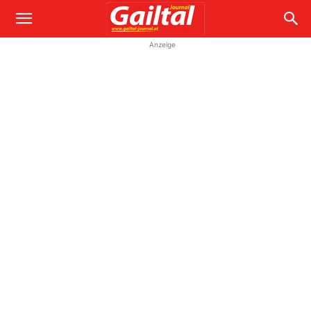
Anzeige