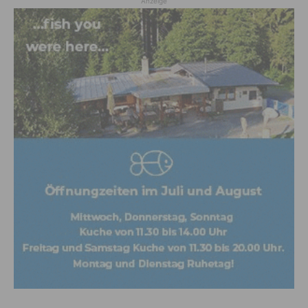
Anzeige