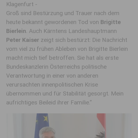
Klagenfurt -
Groß sind Bestürzung und Trauer nach dem
heute bekannt gewordenen Tod von
Brigitte
Bierlein
. Auch Kärntens Landeshauptmann
Peter Kaiser
zeigt sich bestürzt: Die Nachricht
vom viel zu frühen Ableben von Brigitte Bierlein
macht mich tief betroffen. Sie hat als erste
Bundeskanzlerin Österreichs politische
Verantwortung in einer von anderen
verursachten innenpolitischen Krise
übernommen und für Stabilität gesorgt. Mein
aufrichtiges Beileid ihrer Familie.“