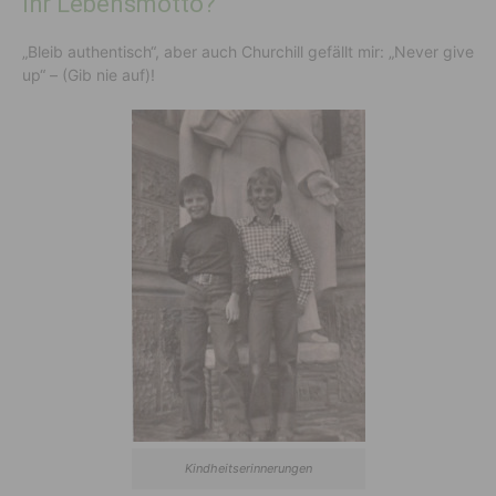
Ihr Lebensmotto?
„Bleib authentisch“, aber auch Churchill gefällt mir: „Never give
up“ – (Gib nie auf)!
Kindheitserinnerungen