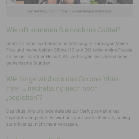
Der Rektor privat mit Gattin in den Bergen unterwegs
Wie oft kommen Sie noch ins Gailtal?
Sooft ich kann, wir haben eine Wohnung in Hermagor. Meine
Frau und meine beiden Söhne (16 und 20) teilen meine Freude
an meiner Kärntner Heimat. Wir verbringen hier viele schöne,
gemeinsame Stunden.
Wie lange wird uns das Corona-Virus
Ihrer Einschätzung nach noch
„begleiten“?
Das Virus wird uns jedenfalls bis zur Verfügbarkeit eines
Impfstoffs begleiten. Es wird uns aber wahrscheinlich, analog
zur Influenza, nicht mehr verlassen.