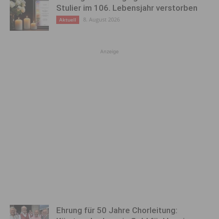
Stulier im 106. Lebensjahr verstorben
8. August 2026
Aktuell
Anzeige
Ehrung für 50 Jahre Chorleitung: