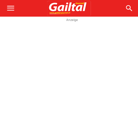
Anzeige