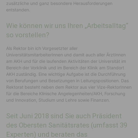
zusätzliche und ganz besondere Herausforderungen
entstanden.
Wie können wir uns Ihren „Arbeitsalltag“
so vorstellen?
Als Rektor bin ich Vorgesetzter aller
UniversitätsmitarbeiterInnen und damit auch aller ÄrztInnen
am AKH und für die laufenden Aktivitäten der Universität im
Bereich der Vorklinik und im Bereich der Klinik am Standort
AKH zuständig. Eine wichtige Aufgabe ist die Durchführung
von Berufungen und Besetzungen in Leitungspositionen. Das
Rektorat besteht neben dem Rektor aus vier Vize-RektorInnen
für die Bereiche Klinische Angelegenheiten/AKH, Forschung
und Innovation, Studium und Lehre sowie Finanzen.
Seit Juni 2018 sind Sie auch Präsident
des Obersten Sanitätsrates (umfasst 39
Experten) und beraten das