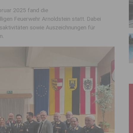
bruar 2025 fand die
igen Feuerwehr Arnoldstein statt. Dabei
saktivitäten sowie Auszeichnungen für
n.