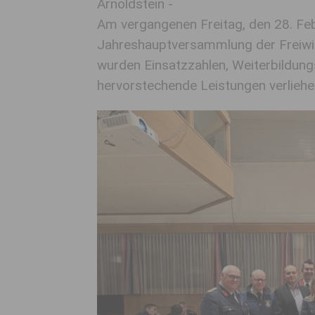
Arnoldstein -
Am vergangenen Freitag, den 28. Fe
Jahreshauptversammlung der Freiwill
wurden Einsatzzahlen, Weiterbildung
hervorstechende Leistungen verliehe