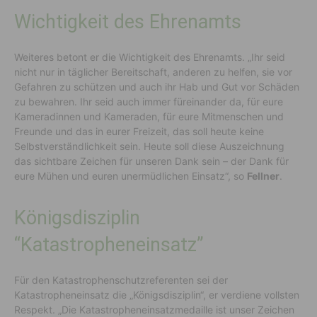
Wichtigkeit des Ehrenamts
Weiteres betont er die Wichtigkeit des Ehrenamts. „Ihr seid
nicht nur in täglicher Bereitschaft, anderen zu helfen, sie vor
Gefahren zu schützen und auch ihr Hab und Gut vor Schäden
zu bewahren. Ihr seid auch immer füreinander da, für eure
Kameradinnen und Kameraden, für eure Mitmenschen und
Freunde und das in eurer Freizeit, das soll heute keine
Selbstverständlichkeit sein. Heute soll diese Auszeichnung
das sichtbare Zeichen für unseren Dank sein – der Dank für
eure Mühen und euren unermüdlichen Einsatz“, so
Fellner
.
Königsdisziplin
“Katastropheneinsatz”
Für den Katastrophenschutzreferenten sei der
Katastropheneinsatz die „Königsdisziplin“, er verdiene vollsten
Respekt. „Die Katastropheneinsatzmedaille ist unser Zeichen