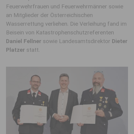
Feuerwehrfrauen und Feuerwehrmänner sowie
an Mitglieder der Österreichischen
Wasserrettung verliehen. Die Verleihung fand im
Beisein von Katastrophenschutzreferenten
Daniel Fellner
sowie Landesamtsdirektor
Dieter
Platzer
statt.