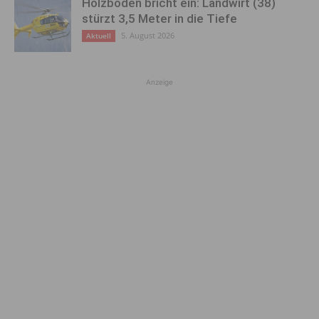
Holzboden bricht ein: Landwirt (38)
stürzt 3,5 Meter in die Tiefe
5. August 2026
Aktuell
Anzeige