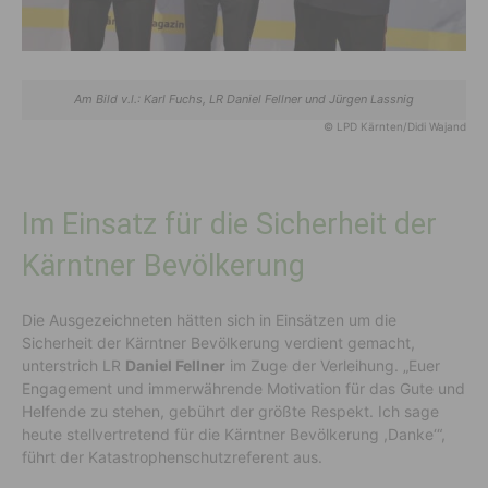
Am Bild v.l.: Karl Fuchs, LR Daniel Fellner und Jürgen Lassnig
© LPD Kärnten/Didi Wajand
Im Einsatz für die Sicherheit der
Kärntner Bevölkerung
Die Ausgezeichneten hätten sich in Einsätzen um die
Sicherheit der Kärntner Bevölkerung verdient gemacht,
unterstrich LR
Daniel Fellner
im Zuge der Verleihung. „Euer
Engagement und immerwährende Motivation für das Gute und
Helfende zu stehen, gebührt der größte Respekt. Ich sage
heute stellvertretend für die Kärntner Bevölkerung ,Danke‘“,
führt der Katastrophenschutzreferent aus.