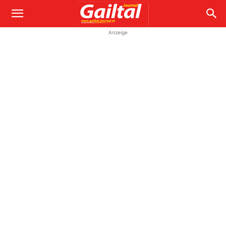
Anzeige