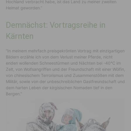
Hochland verbracht habe, ist das Land zu meiner zweiten
Heimat geworden.”
Demnächst: Vortragsreihe in
Kärnten
“In meinem mehrfach preisgekrönten Vortrag mit einzigartigen
Bildern erzähle ich von dem Verlust meiner Pferde, nicht
enden wollenden Schneestürmen und Nächten bei -40°C im
Zelt, von Wolfsangriffen und der Freundschaft mit einer Wölfin,
von chinesischem Terrorismus und Zusammenstößen mit dem
Militär, sowie von der unbeschreiblichen Gastfreundschaft und
dem harten Leben der kirgisischen Nomaden tief in den
Bergen.”