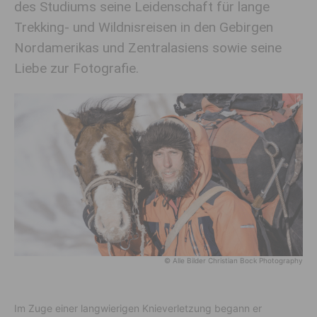
des Studiums seine Leidenschaft für lange
Trekking- und Wildnisreisen in den Gebirgen
Nordamerikas und Zentralasiens sowie seine
Liebe zur Fotografie.
© Alle Bilder Christian Bock Photography
Im Zuge einer langwierigen Knieverletzung begann er