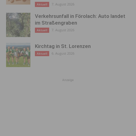
7. August 2026
Aktuell
Verkehrsunfall in Förolach: Auto landet
im Straßengraben
7. August 2026
Aktuell
Kirchtag in St. Lorenzen
6. August 2026
Aktuell
Anzeige