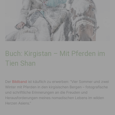
Buch: Kirgistan – Mit Pferden im
Tien Shan
Der
Bildband
ist käuflich zu erwerben: “Vier Sommer und zwei
Winter mit Pferden in den kirgisischen Bergen – fotografische
und schriftliche Erinnerungen an die Freuden und
Herausforderungen meines nomadischen Lebens im wilden
Herzen Asiens.”