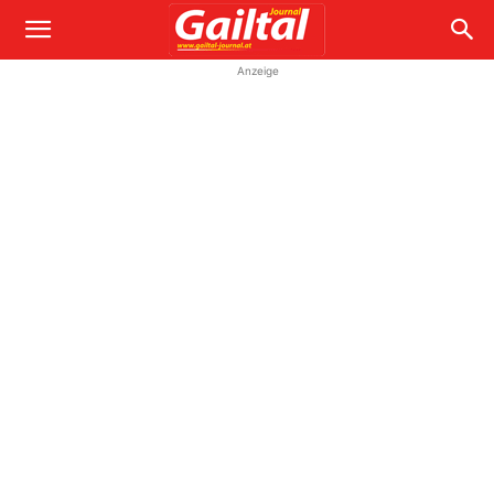
Anzeige