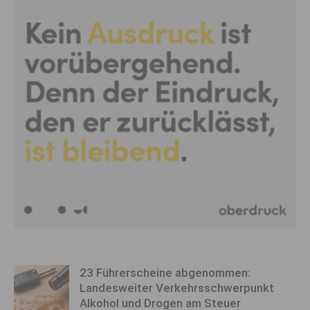
23 Führerscheine abgenommen:
Landesweiter Verkehrsschwerpunkt
Alkohol und Drogen am Steuer