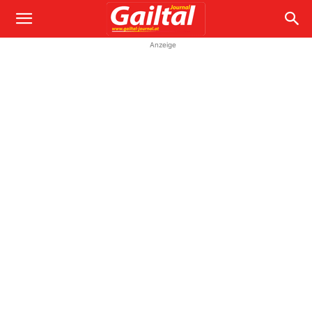
Anzeige