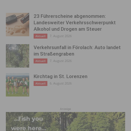
23 Führerscheine abgenommen:
Landesweiter Verkehrsschwerpunkt
Alkohol und Drogen am Steuer
7. August 2026
Aktuell
Verkehrsunfall in Förolach: Auto landet
im Straßengraben
7. August 2026
Aktuell
Kirchtag in St. Lorenzen
6. August 2026
Aktuell
Anzeige