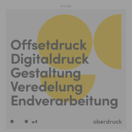
Anzeige