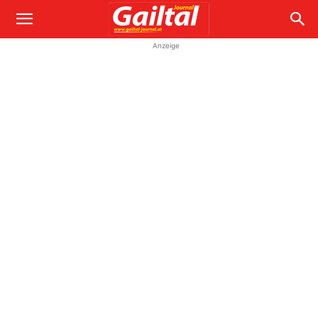
Anzeige