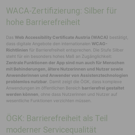
WACA-Zertifizierung: Silber für
hohe Barrierefreiheit
Das
Web Accessibility Certificate Austria (WACA)
bestätigt,
dass digitale Angebote den internationalen
WCAG-
Richtlinien
für Barrierefreiheit entsprechen. Die Stufe Silber
steht für ein besonders hohes Maß an Zugänglichkeit:
Zentrale Funktionen der App sind nun auch für Menschen
mit Behinderungen, ältere Nutzerinnen und Nutzer sowie
Anwenderinnen und Anwender von Assistenztechnologien
problemlos nutzbar
. Damit zeigt die ÖGK, dass komplexe
Anwendungen im öffentlichen Bereich
barrierefrei gestaltet
werden können
, ohne dass Nutzerinnen und Nutzer auf
wesentliche Funktionen verzichten müssen.
ÖGK: Barrierefreiheit als Teil
moderner Servicequalität