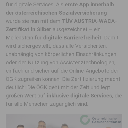
für digitale Services. Als
erste App innerhalb
der österreichischen Sozialversicherung
wurde sie nun mit dem
TÜV AUSTRIA-WACA-
Zertifikat in Silber
ausgezeichnet – ein
Meilenstein für
digitale Barrierefreiheit
. Damit
wird sichergestellt, dass alle Versicherten,
unabhängig von körperlichen Einschränkungen
oder der Nutzung von Assistenztechnologien,
einfach und sicher auf die Online-Angebote der
ÖGK zugreifen können. Die Zertifizierung macht
deutlich: Die ÖGK geht mit der Zeit und legt
großen Wert auf
inklusive digitale Services
, die
für alle Menschen zugänglich sind.