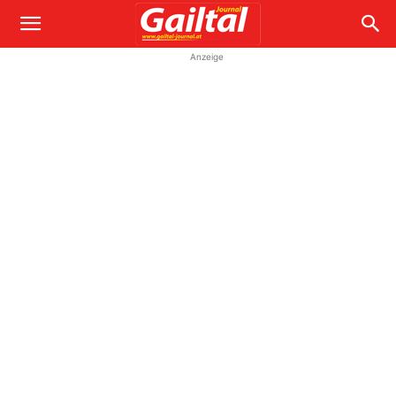
Anzeige