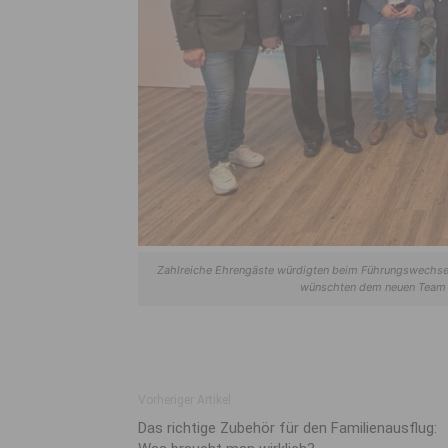
Zahlreiche Ehrengäste würdigten beim Führungswechse
wünschten dem neuen Team vi
Vorheriger Artikel
Das richtige Zubehör für den Familienausflug: