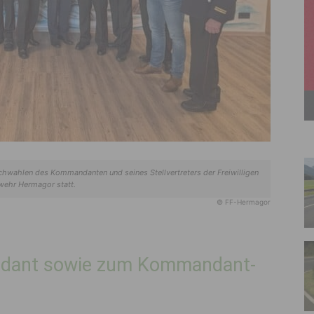
chwahlen des Kommandanten und seines Stellvertreters der Freiwilligen
wehr Hermagor statt.
© FF-Hermagor
dant sowie zum Kommandant-