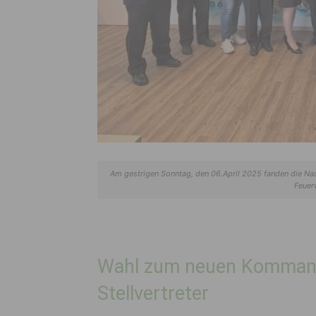
Am gestrigen Sonntag, den 06.April 2025 fanden die Na
Feuer
Wahl zum neuen Komman
Stellvertreter