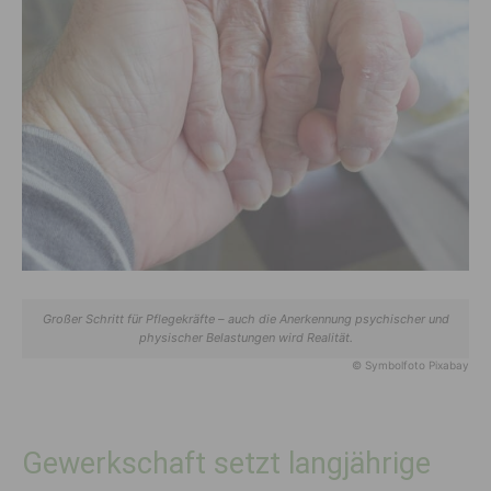
Großer Schritt für Pflegekräfte – auch die Anerkennung psychischer und
physischer Belastungen wird Realität.
© Symbolfoto Pixabay
Gewerkschaft setzt langjährige