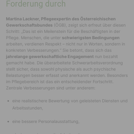
Forderung durch
Martina Lackner, Pflegeexpertin des Österreichischen
Gewerkschaftsbundes
(ÖGB), zeigt sich erfreut über diesen
Schritt: „Das ist ein Meilenstein für die Beschäftigten in der
Pflege. Menschen, die unter
schwierigsten Bedingungen
arbeiten, verdienen Respekt – nicht nur in Worten, sondern in
konkreten Verbesserungen.“ Sie betont, dass sich das
jahrelange gewerkschaftliche Engagement
nun bezahlt
gemacht habe. Die überarbeitete Schwerarbeitsverordnung
stellt sicher, dass sowohl physische als auch psychische
Belastungen besser erfasst und anerkannt werden. Besonders
im Pflegebereich ist das ein entscheidender Fortschritt.
Zentrale Verbesserungen sind unter anderem:
eine realistischere Bewertung von geleisteten Diensten und
Arbeitsstunden,
eine bessere Personalausstattung,