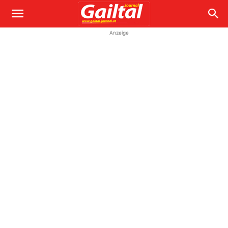
Anzeige