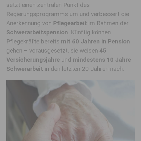
setzt einen zentralen Punkt des
Regierungsprogramms um und verbessert die
Anerkennung von
Pflegearbeit
im Rahmen der
Schwerarbeitspension
. Künftig können
Pflegekräfte bereits
mit 60 Jahren in Pension
gehen – vorausgesetzt, sie weisen
45
Versicherungsjahre
und
mindestens 10 Jahre
Schwerarbeit
in den letzten 20 Jahren nach.