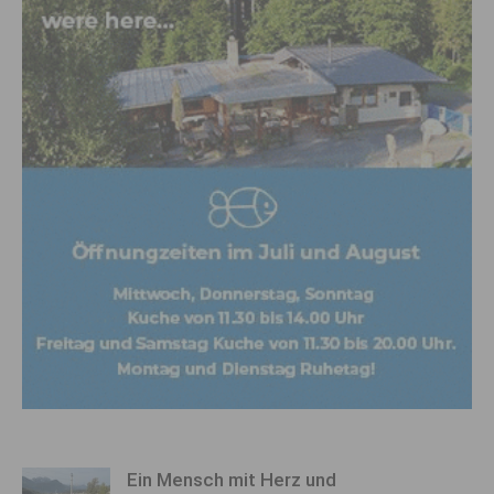
Ein Mensch mit Herz und