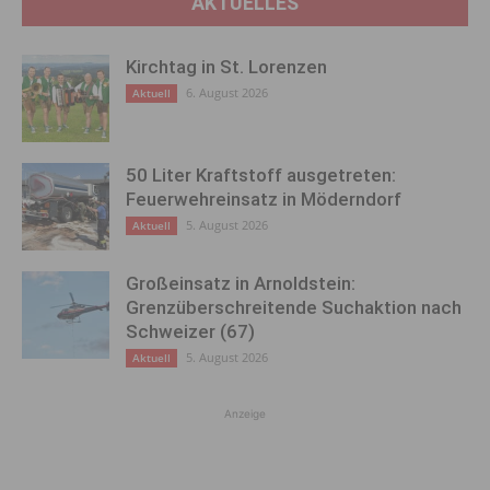
AKTUELLES
Kirchtag in St. Lorenzen
6. August 2026
Aktuell
50 Liter Kraftstoff ausgetreten:
Feuerwehreinsatz in Möderndorf
5. August 2026
Aktuell
Großeinsatz in Arnoldstein:
Grenzüberschreitende Suchaktion nach
Schweizer (67)
5. August 2026
Aktuell
Anzeige