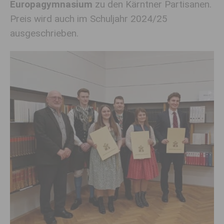
Europagymnasium
zu den
Kärntner Partisanen.
Preis wird auch im Schuljahr 2024/25
ausgeschrieben.