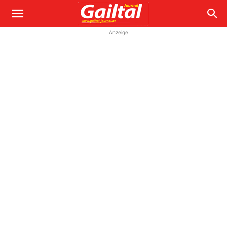
Anzeige