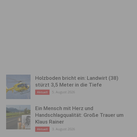
Holzboden bricht ein: Landwirt (38)
stürzt 3,5 Meter in die Tiefe
5. August 2026
Aktuell
Ein Mensch mit Herz und
Handschlagqualität: Große Trauer um
Klaus Rainer
3. August 2026
Aktuell