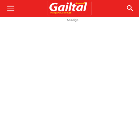
Anzeige